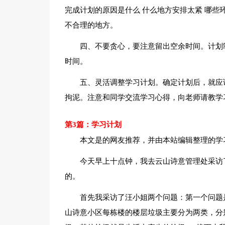
完成计划的原因是什么 什么地方安排太紧 哪些
不合理的地方。
四、不要贪心，要注意留出空余时间。计划
时间。
五、灵活调整学习计划。确定计划后，就应
拘泥。注意和同学交流学习心得，向老师请教学
第3篇：学习计划
本文是的网友推荐，并由本站编辑整理的学
今天早上十点钟，我去云山诗意管理处采访
的。
首先我采访了汪小姐两个问题：第一个问题
山诗意小区每栋楼的楼层垃圾主要分为两类，分