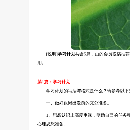
[说明]
学习计划
共含5篇，由的会员投稿推
用。
第1篇：学习计划
学习计划的写法与格式是什么？请参考以下
一、做好跟岗出发前的充分准备。
1、思想认识上高度重视，明确自己的任务
心理思想准备。