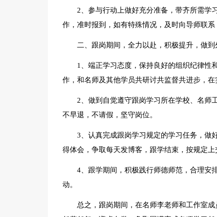
2、参与行动上做好充分准备，带齐所需学
作，准时报到，如有特殊情况，及时向导师联系
二、跟岗期间，全力以赴，积极提升，做到
1、端正学习态度，保持良好的组织纪律性
作，和名师及其他学员共研讨共监督共进步，在
2、做到自觉遵守跟岗学习所在学校、名师
不早退，不请假，坚守岗位。
3、认真完成跟岗学习规定的学习任务，做
得体会，争取每天发博客，跟学结束，按规定上
4、跟学期间，积极践行师德师范，合理安
动。
总之，跟岗期间，在名师李老师和工作室成