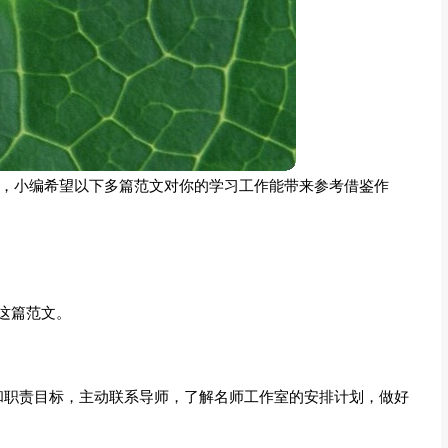
荐，小编希望以下多篇范文对你的学习工作能带来参考借鉴作
这篇范文。
和职责目标，主动联系导师，了解名师工作室的安排计划，做好