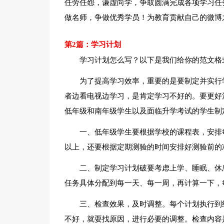
任劳任怨，谦虚向学，争取圆满完成各项学习任
做名师，争做优秀学员！为教育贡献自己的微博
第2篇：学习计划
学习计划怎么写？以下是我们给你的范文格
为了提高学习效率，重要的是要制定并实行
者边看电视边学习，是肯定学习不好的。要更好
低年级和南年级学生以及面临升学考试的学生制
一、低年级学生要根据学校的课程表，安排
以上，还要根据定期测验的时间安排好测验前的
二、制定学习计划破要考虑上学、睡眠、休
任务具体分配到每一天、每一周，再计算一下，
三、检查效果，及时调整。每个计划执行到
不好，就耍找原因，进行必要的调整。检查内容