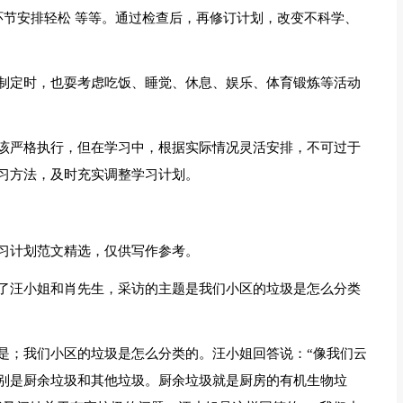
环节安排轻松 等等。通过检查后，再修订计划，改变不科学、
制定时，也耍考虑吃饭、睡觉、休息、娱乐、体育锻炼等活动
该严格执行，但在学习中，根据实际情况灵活安排，不可过于
习方法，及时充实调整学习计划。
习计划范文精选，仅供写作参考。
了汪小姐和肖先生，采访的主题是我们小区的垃圾是怎么分类
是；我们小区的垃圾是怎么分类的。汪小姐回答说：“像我们云
别是厨余垃圾和其他垃圾。厨余垃圾就是厨房的有机生物垃