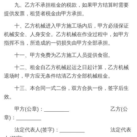
九、乙方不承担租金的税款，如果甲方结算时需要
提供发票，租赁者税金由甲方承担。
十、乙方机械进入甲方施工场内后，甲方必须保证
机械安全、人身安全。
乙方机械在作业过程中，如甲方
指挥不当，所造成的一切损失由甲方全部承担。
十一、甲方免费为乙方施工人员提供食宿。
十二、租金自乙方机械起运之日起计算，乙方机械
退场时，甲方应无条件结清乙方全部机械租金。
十三、本合同一式二份，双方合执一份，签字后生
效。
甲方(公章)：_________ 乙方(公
章)：_________
法定代表人(签字)：_________ 法定代表