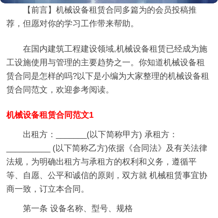
【前言】
机械设备租赁合同多篇
为的会员投稿推
荐，但愿对你的学习工作带来帮助。
在国内建筑工程建设领域,机械设备租赁已经成为施
工设施使用与管理的主要趋势之一。你知道机械设备租
赁合同是怎样的吗?以下是小编为大家整理的机械设备租
赁合同范文，欢迎参考阅读。
机械设备租赁合同范文1
出租方：_______(以下简称甲方) 承租方：
__________ (以下简称乙方)依据《合同法》及有关法律
法规，为明确出租方与承租方的权利和义务，遵循平
等、自愿、公平和诚信的原则，双方就 机械租赁事宜协
商一致，订立本合同。
第一条 设备名称、型号、规格