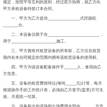
规定，按照平等互利的原则，经过双方协商，就乙方向
甲方承租设备特签订本合同。
一、甲方为乙方提供_______________式挖掘机
_______台。
二、本设备仅限于在________________________，
用于_____________________施工。
三、甲方拥有对租赁设备的所有权，乙方仅在租赁
期内在本合同规定的范围内拥有该租赁设备的使用权。
四、甲方为该设备配备操作手______人，食宿由乙
方负责。
五、设备的租赁费按吨位(每吨_____元)计算，每月
根据操作手的工作统计表，必须由乙方签字(盖章)方可生
效。
月底统一结算。
六、设备每次的进场和出场费用全部由_______方负