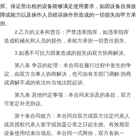
挥。保证所出租的设备能够满足使用要求，如因设备自身故
障或能力以及操作人员错误操作所造成的一切损失由甲方承
担。
2.乙方的义务和责任：严禁违章指挥，如违章指挥
造成机械化和人员的损伤，承租方承担一切责任损失。
3.如遇不可抗力因素造成的损失由双方协商解决。
第八条 争议的处理：本合同在履行过程中发生的争
议，由双方当事人协商解决，也可由有关部门调解;协商
或调解不成的依法向当地法院起诉。
第九条 其他约定事项：本合同未涉及的条款，双方
可签定补充协议。
第十条合同效力：本合同自双方或双方法定代表人
或其授权代表人签字或加盖公章之日起生效。有效期至
设备使用结束出场后。本合同一式两份，双方各执一