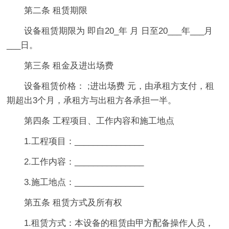
第二条 租赁期限
设备租赁期限为 即自20_年 月 日至20___年___月
___日。
第三条 租金及进出场费
设备租赁价格： ;进出场费 元，由承租方支付，租
期超出3个月，承租方与出租方各承担一半。
第四条 工程项目、工作内容和施工地点
1.工程项目：_______________
2.工作内容：_______________
3.施工地点：_______________
第五条 租赁方式及所有权
1.租赁方式：本设备的租赁由甲方配备操作人员，