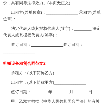
份，具有同等法律效力。(本页无正文)
出租方(盖单位章)：_______________ 承租方(盖单
位章)：_______________
法定代表人或其授权代表人(签字)：________ 法定
代表人或其授权代表人(签字)：________
签订日期：_______________签订日期：
_______________
机械设备租赁合同范文2
承租方：(以下简称乙方)_______________
出租方：(以下简称甲方)_______________
签订日期：________年________月_______日
甲、乙双方根据《中华人民共和国合同法》的有关