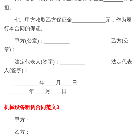
担。
七、甲方收取乙方保证金____________元，作为履
行本合同的保证。
甲方(公章)：_________ 乙方(公
章)：_________
法定代表人(签字)：_________ 法定代表
人(签字)：_________
_________年____月____日
_________年____月____日
机械设备租赁合同范文3
甲方：
乙方：