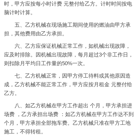
时，甲方应按每小时计费 元整付给乙方。计时时间按电
脑计时计算。
五、乙方机械在现场施工期间使用的燃油由甲方承
担，其他费用由乙方承担。
六、乙方应保证机械正常工作，如机械出现故障，
应及时排除。
因机械出现故障，每月超过3个非工作日，
则扣除月平均日工作量的50%一次。
七、乙方机械正常，因甲方停工待料或其他原因造
成，乙方机械不能正常工作，甲方应按月租金
元整付给
乙方。
八、如乙方机械在甲方工作超出
个月，甲方承担进
场费 ，乙方承担出场费 ：如乙方机械在甲方工作达不到
个月，甲方承担全部拖车费。乙方机械只准在甲方工地
施工，不得转租。