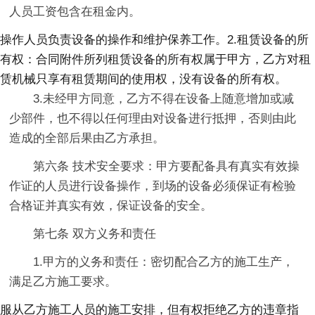
人员工资包含在租金内。
操作人员负责设备的操作和维护保养工作。2.租赁设备的所
有权：合同附件所列租赁设备的所有权属于甲方，乙方对租
赁机械只享有租赁期间的使用权，没有设备的所有权。
3.未经甲方同意，乙方不得在设备上随意增加或减
少部件，也不得以任何理由对设备进行抵押，否则由此
造成的全部后果由乙方承担。
第六条 技术安全要求：甲方要配备具有真实有效操
作证的人员进行设备操作，到场的设备必须保证有检验
合格证并真实有效，保证设备的安全。
第七条 双方义务和责任
1.甲方的义务和责任：密切配合乙方的施工生产，
满足乙方施工要求。
服从乙方施工人员的施工安排，但有权拒绝乙方的违章指