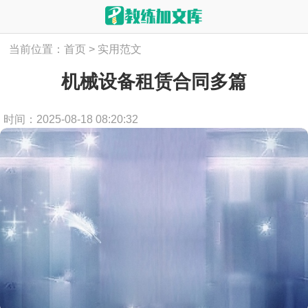
当前位置：
首页
>
实用范文
机械设备租赁合同多篇
时间：2025-08-18 08:20:32